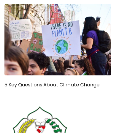
5 Key Questions About Climate Change