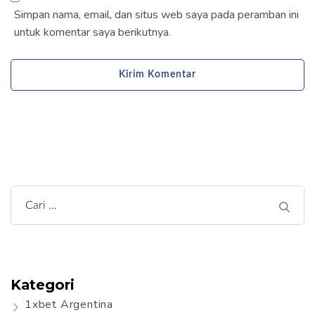
Simpan nama, email, dan situs web saya pada peramban ini
untuk komentar saya berikutnya.
Cari
untuk:
Kategori
1xbet Argentina