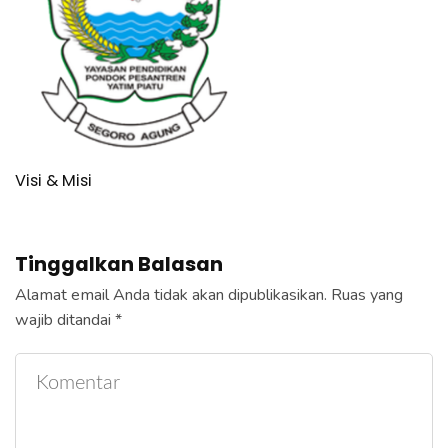
Visi & Misi
Tinggalkan Balasan
Alamat email Anda tidak akan dipublikasikan.
Ruas yang
wajib ditandai
*