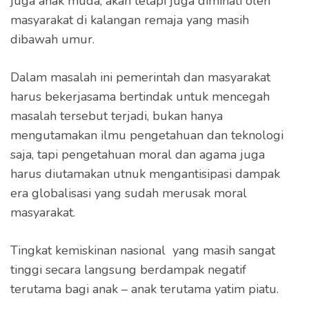
juga anak muda, akan tetapi juga diminati oleh
masyarakat di kalangan remaja yang masih
dibawah umur.
Dalam masalah ini pemerintah dan masyarakat
harus bekerjasama bertindak untuk mencegah
masalah tersebut terjadi, bukan hanya
mengutamakan ilmu pengetahuan dan teknologi
saja, tapi pengetahuan moral dan agama juga
harus diutamakan utnuk mengantisipasi dampak
era globalisasi yang sudah merusak moral
masyarakat.
Tingkat kemiskinan nasional yang masih sangat
tinggi secara langsung berdampak negatif
terutama bagi anak – anak terutama yatim piatu.