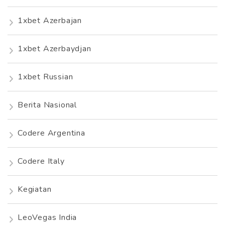
1xbet Azerbajan
1xbet Azerbaydjan
1xbet Russian
Berita Nasional
Codere Argentina
Codere Italy
Kegiatan
LeoVegas India