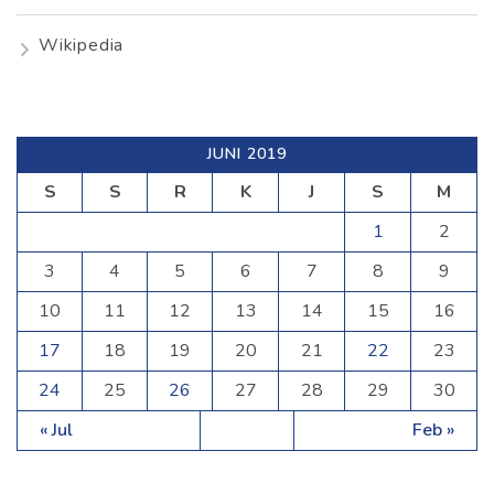
Wikipedia
JUNI 2019
S
S
R
K
J
S
M
1
2
3
4
5
6
7
8
9
10
11
12
13
14
15
16
17
18
19
20
21
22
23
24
25
26
27
28
29
30
« Jul
Feb »