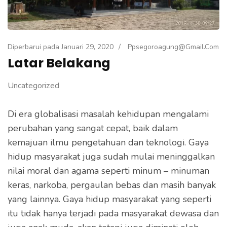
Diperbarui pada
Januari 29, 2020
/
Ppsegoroagung@gmail.com
Latar Belakang
Uncategorized
Di era globalisasi masalah kehidupan mengalami
perubahan yang sangat cepat, baik dalam
kemajuan ilmu pengetahuan dan teknologi. Gaya
hidup masyarakat juga sudah mulai meninggalkan
nilai moral dan agama seperti minum – minuman
keras, narkoba, pergaulan bebas dan masih banyak
yang lainnya. Gaya hidup masyarakat yang seperti
itu tidak hanya terjadi pada masyarakat dewasa dan