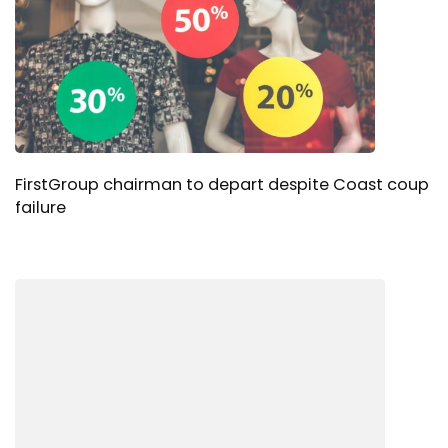
FirstGroup chairman to depart despite Coast coup
failure