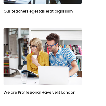
Our teachers egestas erat dignissim
We are Proffesional Have velit Landon