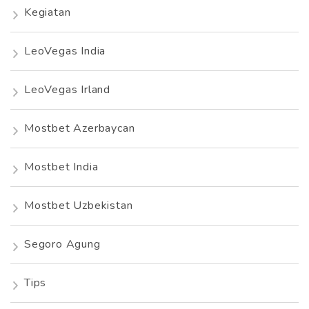
Kegiatan
LeoVegas India
LeoVegas Irland
Mostbet Azerbaycan
Mostbet India
Mostbet Uzbekistan
Segoro Agung
Tips