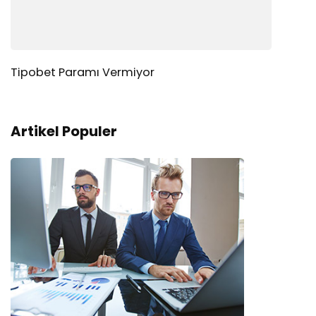
Tipobet Paramı Vermiyor
Artikel Populer