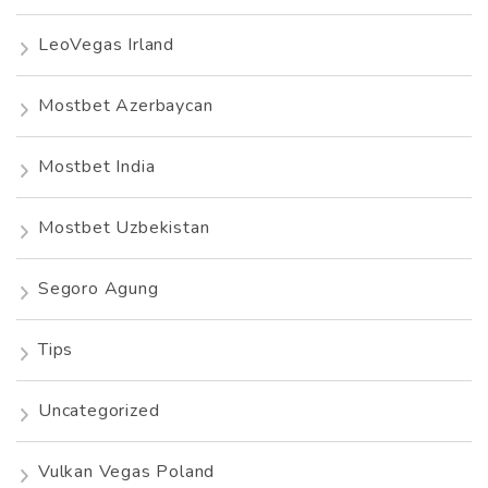
LeoVegas Irland
Mostbet Azerbaycan
Mostbet India
Mostbet Uzbekistan
Segoro Agung
Tips
Uncategorized
Vulkan Vegas Poland