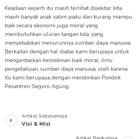
Keadaan seperti itu masih terlihat disekitar kita,
masih banyak anak yatim piatu dan kurang mampu
baik secara ekonomi juga moral yang
membutuhkan uluran tangan kita, yang
menyebabkan menurunnya sumber daya manusia.
Berkaitan dengan hal diatas kami berupaya untuk
mengentaskan kemiskinan baik moral, ilmu
pengetahuan, sumber daya manusia, oleh karena
itu kami berupaya dengan mendirikan Pondok
Pesantren Segoro Agung.
Artikel Sebelumnya
Navigasi
Visi & Misi
Artikel
Artikel Berikutnya