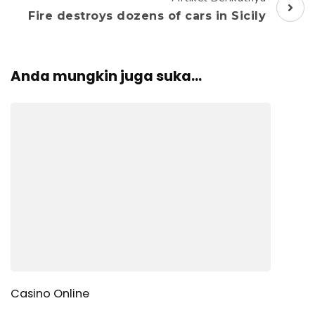
Fire destroys dozens of cars in Sicily
Anda mungkin juga suka...
Casino Online