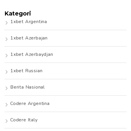
Kategori
1xbet Argentina
1xbet Azerbajan
1xbet Azerbaydjan
1xbet Russian
Berita Nasional
Codere Argentina
Codere Italy