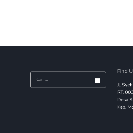
Find U
Cari
Jl. Sye
untuk:
RT. 00
Desa Se
Kab. M