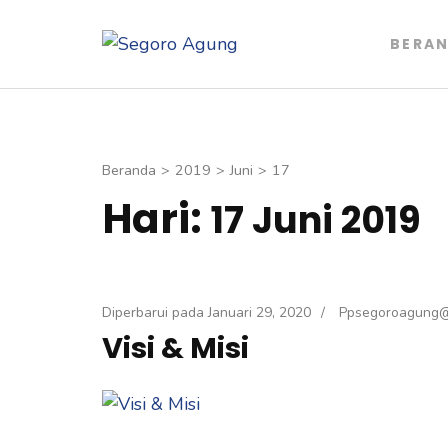
Lompat
ke
BERA
Segoro Agung
konten
(Tekan
Enter)
Beranda
>
2019
>
Juni
>
17
Hari:
17 Juni 2019
Diperbarui pada
Januari 29, 2020
/
Ppsegoroagung
Visi & Misi