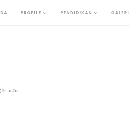
NDA
PROFILE
PENDIDIKAN
GALERI
@gmail.com