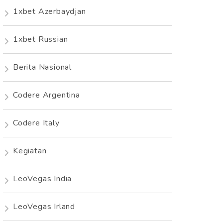
1xbet Azerbaydjan
1xbet Russian
Berita Nasional
Codere Argentina
Codere Italy
Kegiatan
LeoVegas India
LeoVegas Irland