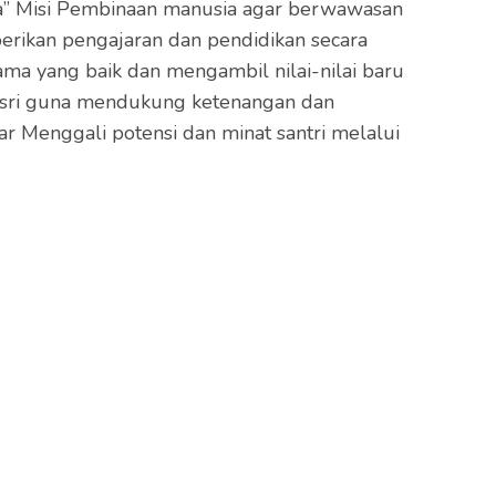
ma” Misi Pembinaan manusia agar berwawasan
erikan pengajaran dan pendidikan secara
lama yang baik dan mengambil nilai-nilai baru
asri guna mendukung ketenangan dan
 Menggali potensi dan minat santri melalui