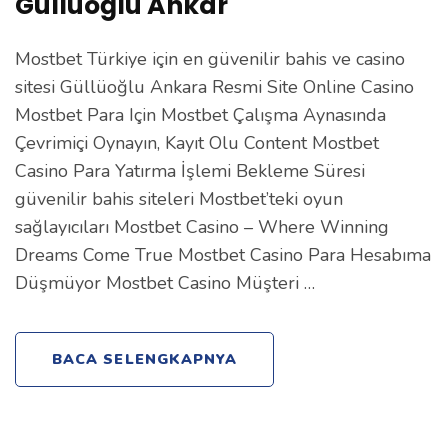
Güllüoğlu Ankar
Mostbet Türkiye için en güvenilir bahis ve casino
sitesi Güllüoğlu Ankara Resmi Site Online Casino
Mostbet Para Için Mostbet Çalışma Aynasında
Çevrimiçi Oynayın, Kayıt Olu Content Mostbet
Casino Para Yatırma İşlemi Bekleme Süresi
güvenilir bahis siteleri Mostbet’teki oyun
sağlayıcıları Mostbet Casino – Where Winning
Dreams Come True Mostbet Casino Para Hesabıma
Düşmüyor Mostbet Casino Müşteri …
BACA SELENGKAPNYA