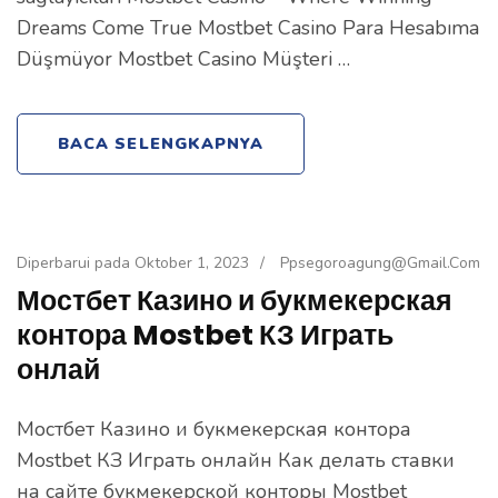
Dreams Come True Mostbet Casino Para Hesabıma
Düşmüyor Mostbet Casino Müşteri …
BACA SELENGKAPNYA
Diperbarui pada
Oktober 1, 2023
/
Ppsegoroagung@gmail.com
Мостбет Казино и букмекерская
контора Mostbet КЗ Играть
онлай
Мостбет Казино и букмекерская контора
Mostbet КЗ Играть онлайн Как делать ставки
на сайте букмекерской конторы Mostbet