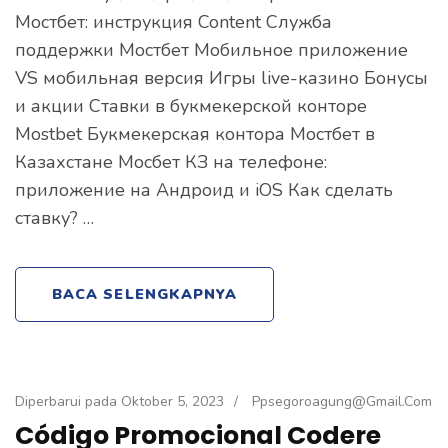
Мостбет: инструкция Content Служба
поддержки Мостбет Мобильное приложение
VS мобильная версия Игры live-казино Бонусы
и акции Ставки в букмекерской конторе
Mostbet Букмекерская контора Мостбет в
Казахстане Мосбет КЗ на телефоне:
приложение на Андроид и iOS Как сделать
ставку? …
BACA SELENGKAPNYA
Diperbarui pada
Oktober 5, 2023
/
Ppsegoroagung@gmail.com
Código Promocional Codere