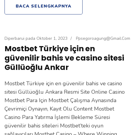
BACA SELENGKAPNYA
Diperbarui pada
Oktober 1, 2023
/
Ppsegoroagung@gmail.com
Mostbet Türkiye için en
güvenilir bahis ve casino sitesi
Güllüoğlu Ankar
Mostbet Türkiye için en güvenilir bahis ve casino
sitesi Güllüoğlu Ankara Resmi Site Online Casino
Mostbet Para Için Mostbet Çalışma Aynasında
Çevrimiçi Oynayın, Kayıt Olu Content Mostbet
Casino Para Yatırma İşlemi Bekleme Süresi
güvenilir bahis siteleri Mostbet’teki oyun
sağlayıcıları Mostbet Casino – Where Winning