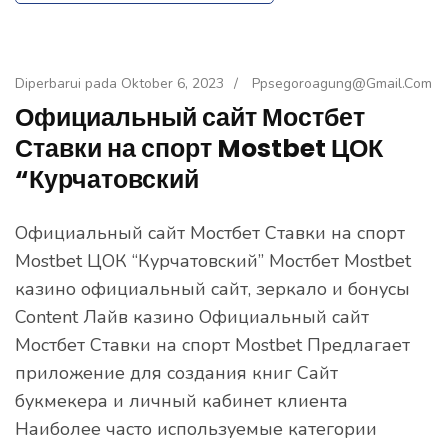
Diperbarui pada
Oktober 6, 2023
/
Ppsegoroagung@gmail.com
Официальный сайт Мостбет
Ставки на спорт Mostbet ЦОК
“Курчатовский
Официальный сайт Мостбет Ставки на спорт
Mostbet ЦОК “Курчатовский” Мостбет Mostbet
казино официальный сайт, зеркало и бонусы
Content Лайв казино Официальный сайт
Мостбет Ставки на спорт Mostbet Предлагает
приложение для создания книг Сайт
букмекера и личный кабинет клиента
Наиболее часто используемые категории