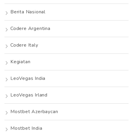
Berita Nasional
Codere Argentina
Codere Italy
Kegiatan
LeoVegas India
LeoVegas Irland
Mostbet Azerbaycan
Mostbet India