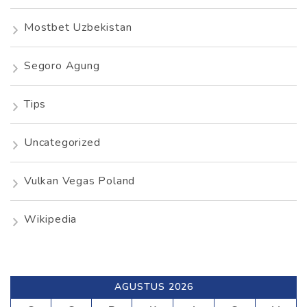
Mostbet Uzbekistan
Segoro Agung
Tips
Uncategorized
Vulkan Vegas Poland
Wikipedia
AGUSTUS 2026