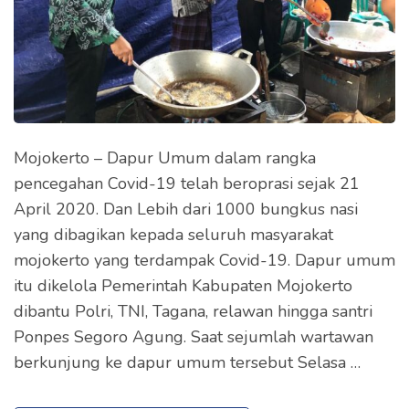
Mojokerto – Dapur Umum dalam rangka
pencegahan Covid-19 telah beroprasi sejak 21
April 2020. Dan Lebih dari 1000 bungkus nasi
yang dibagikan kepada seluruh masyarakat
mojokerto yang terdampak Covid-19. Dapur umum
itu dikelola Pemerintah Kabupaten Mojokerto
dibantu Polri, TNI, Tagana, relawan hingga santri
Ponpes Segoro Agung. Saat sejumlah wartawan
berkunjung ke dapur umum tersebut Selasa …