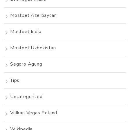
Mostbet Azerbaycan
Mostbet India
Mostbet Uzbekistan
Segoro Agung
Tips
Uncategorized
Vulkan Vegas Poland
Wikipedia