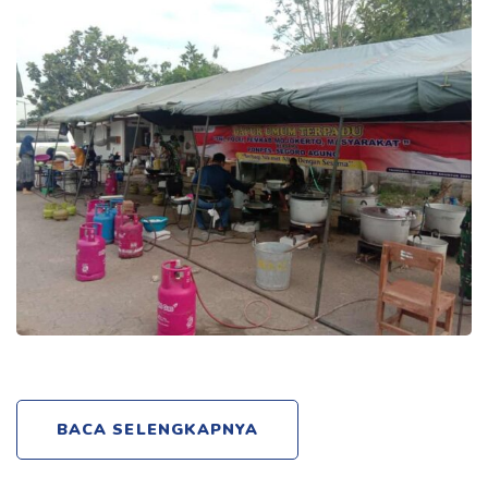
BACA SELENGKAPNYA