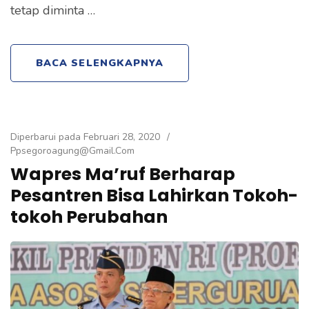
tetap diminta …
BACA SELENGKAPNYA
Diperbarui pada
Februari 28, 2020
/
Ppsegoroagung@gmail.com
Wapres Ma’ruf Berharap
Pesantren Bisa Lahirkan Tokoh-
tokoh Perubahan