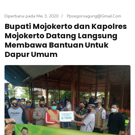
Diperbarui pada
Mei 3, 2020
/
Ppsegoroagung@gmail.com
Bupati Mojokerto dan Kapolres
Mojokerto Datang Langsung
Membawa Bantuan Untuk
Dapur Umum