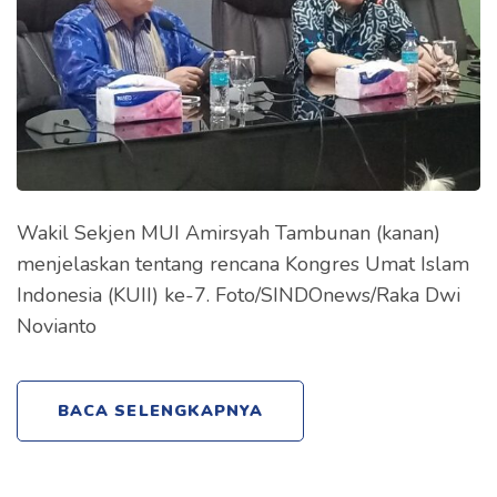
Wakil Sekjen MUI Amirsyah Tambunan (kanan)
menjelaskan tentang rencana Kongres Umat Islam
Indonesia (KUII) ke-7. Foto/SINDOnews/Raka Dwi
Novianto
BACA SELENGKAPNYA