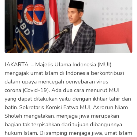
JAKARTA, – Majelis Ulama Indonesia (MUI)
mengajak umat Islam di Indonesia berkontribusi
dalam upaya mencegah penyebaran virus
corona (Covid-19). Ada dua cara menurut MUI
yang dapat dilakukan yaitu dengan ikhtiar lahir dan
batin. Sekretaris Komisi Fatwa MUI, Asrorun Niam
Sholeh mengatakan, menjaga jiwa merupakan
bagian tak terpisahkan dari tujuan dibangunnya
hukum Islam. Di samping menjaga jiwa, umat Islam