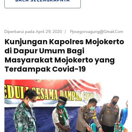
Diperbarui pada
April 29, 2020
/
Ppsegoroagung@gmail.com
Kunjungan Kapolres Mojokerto
di Dapur Umum Bagi
Masyarakat Mojokerto yang
Terdampak Covid-19