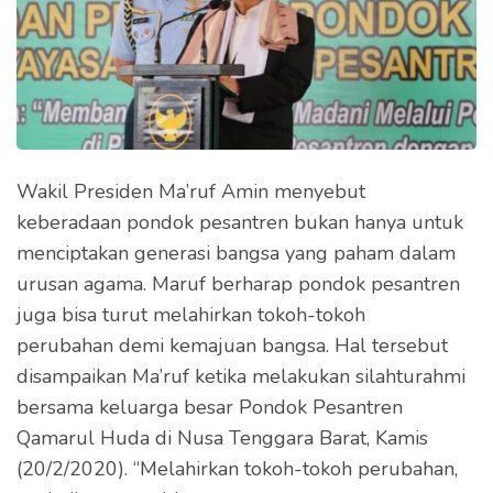
Wakil Presiden Ma’ruf Amin menyebut
keberadaan pondok pesantren bukan hanya untuk
menciptakan generasi bangsa yang paham dalam
urusan agama. Maruf berharap pondok pesantren
juga bisa turut melahirkan tokoh-tokoh
perubahan demi kemajuan bangsa. Hal tersebut
disampaikan Ma’ruf ketika melakukan silahturahmi
bersama keluarga besar Pondok Pesantren
Qamarul Huda di Nusa Tenggara Barat, Kamis
(20/2/2020). “Melahirkan tokoh-tokoh perubahan,