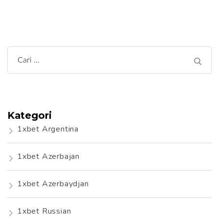
Cari
untuk:
Kategori
1xbet Argentina
1xbet Azerbajan
1xbet Azerbaydjan
1xbet Russian