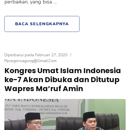
perbaikan, yang bisa …
BACA SELENGKAPNYA
Diperbarui pada
Februari 27, 2020
/
Ppsegoroagung@gmail.com
Kongres Umat Islam Indonesia
ke-7 Akan Dibuka dan Ditutup
Wapres Ma’ruf Amin