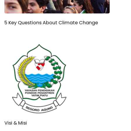
5 Key Questions About Climate Change
Visi & Misi