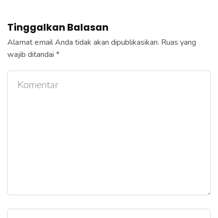
Tinggalkan Balasan
Alamat email Anda tidak akan dipublikasikan.
Ruas yang
wajib ditandai
*