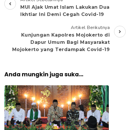
Navigasi
MUI Ajak Umat Islam Lakukan Dua
Artikel
Ikhtiar Ini Demi Cegah Covid-19
Artikel Berikutnya
Kunjungan Kapolres Mojokerto di
Dapur Umum Bagi Masyarakat
Mojokerto yang Terdampak Covid-19
Anda mungkin juga suka...