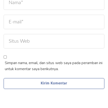
Simpan nama, email, dan situs web saya pada peramban ini
untuk komentar saya berikutnya.