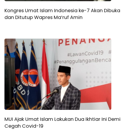
Kongres Umat Islam Indonesia ke-7 Akan Dibuka
dan Ditutup Wapres Ma’ruf Amin
MUI Ajak Umat Islam Lakukan Dua Ikhtiar Ini Demi
Cegah Covid-19