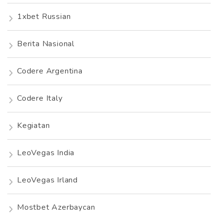
1xbet Russian
Berita Nasional
Codere Argentina
Codere Italy
Kegiatan
LeoVegas India
LeoVegas Irland
Mostbet Azerbaycan