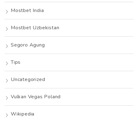
Mostbet India
Mostbet Uzbekistan
Segoro Agung
Tips
Uncategorized
Vulkan Vegas Poland
Wikipedia