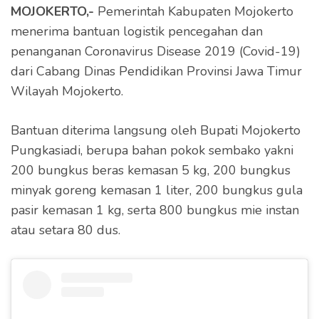
MOJOKERTO,-
Pemerintah Kabupaten Mojokerto
menerima bantuan logistik pencegahan dan
penanganan Coronavirus Disease 2019 (Covid-19)
dari Cabang Dinas Pendidikan Provinsi Jawa Timur
Wilayah Mojokerto.
Bantuan diterima langsung oleh Bupati Mojokerto
Pungkasiadi, berupa bahan pokok sembako yakni
200 bungkus beras kemasan 5 kg, 200 bungkus
minyak goreng kemasan 1 liter, 200 bungkus gula
pasir kemasan 1 kg, serta 800 bungkus mie instan
atau setara 80 dus.