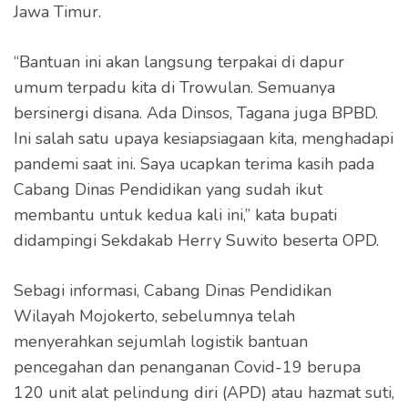
Jawa Timur.
“Bantuan ini akan langsung terpakai di dapur
umum terpadu kita di Trowulan. Semuanya
bersinergi disana. Ada Dinsos, Tagana juga BPBD.
Ini salah satu upaya kesiapsiagaan kita, menghadapi
pandemi saat ini. Saya ucapkan terima kasih pada
Cabang Dinas Pendidikan yang sudah ikut
membantu untuk kedua kali ini,” kata bupati
didampingi Sekdakab Herry Suwito beserta OPD.
Sebagi informasi, Cabang Dinas Pendidikan
Wilayah Mojokerto, sebelumnya telah
menyerahkan sejumlah logistik bantuan
pencegahan dan penanganan Covid-19 berupa
120 unit alat pelindung diri (APD) atau hazmat suti,