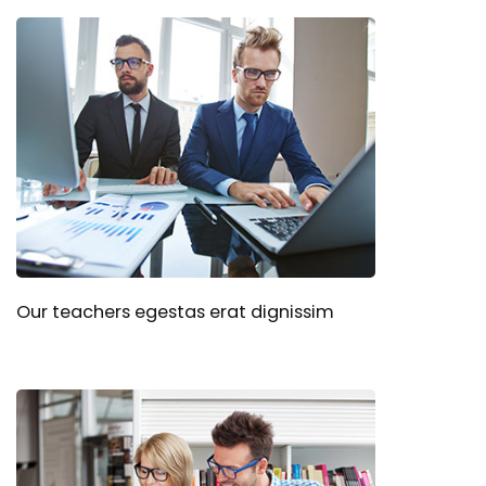
Our teachers egestas erat dignissim