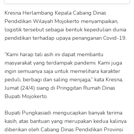
Kresna Herlambang Kepala Cabang Dinas
Pendidikan Wilayah Mojokerto menyampaikan,
logistik tersebut sebagai bentuk kepedulian dunia
pendidikan terhadap upaya penanganan Covid-19.
“Kami harap tali asih ini dapat membantu
masyarakat yang terdampak pandemi. Kami juga
ingin semuanya saja untuk memelihara karakter
peduli, berbagi dan saling menjaga,” kata Kresna,
Jumat (24/4) siang di Pringgitan Rumah Dinas
Bupati Mojokerto.
Bupati Pungkasiadi mengucapkan banyak terima
kasih, atas bantuan yang merupakan kedua kalinya
diberikan oleh Cabang Dinas Pendidikan Provinsi