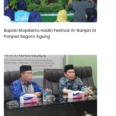
Bupati Mojokerto Hadiri Festival Al-Banjari Di
Ponpes Segoro Agung