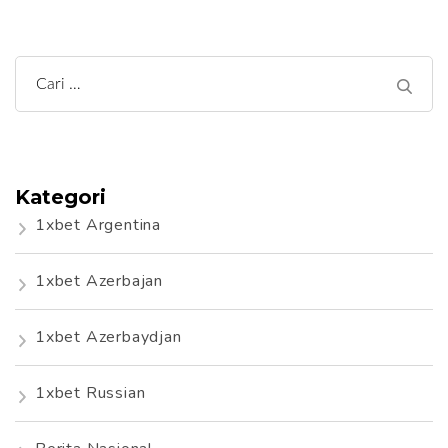
Cari
untuk:
Kategori
1xbet Argentina
1xbet Azerbajan
1xbet Azerbaydjan
1xbet Russian