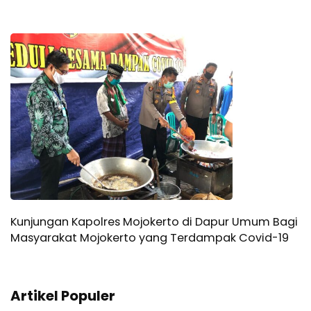
Kunjungan Kapolres Mojokerto di Dapur Umum Bagi
Masyarakat Mojokerto yang Terdampak Covid-19
Artikel Populer