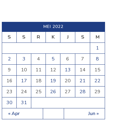
MEI 2022
S
S
R
K
J
S
M
1
2
3
4
5
6
7
8
9
10
11
12
13
14
15
16
17
18
19
20
21
22
23
24
25
26
27
28
29
30
31
« Apr
Jun »