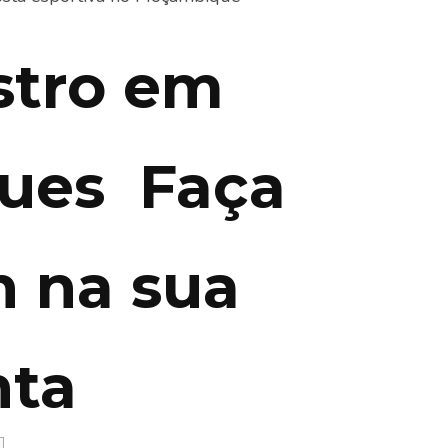
stro em
ues ️ Faça
n na sua
nta