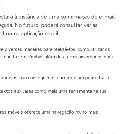
estará à distância de uma confirmação do e-mail
egida. No futuro, poderá consultar várias
il ou na aplicação mobil.
 diversas maneiras para realizá-los, como utilizar os
sas que fazem câmbio, além dos terminais próprios para
ortivas, não conseguimos encontrar um ponto fraco.
s textos auxiliares como mais uma ferramenta na sua
dores móveis oferece uma navegação muito mais