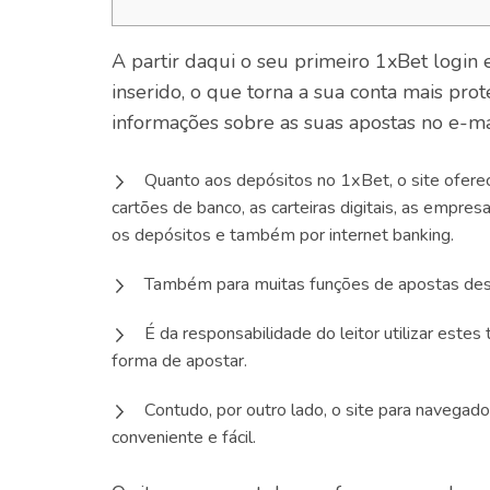
A partir daqui o seu primeiro 1xBet login 
inserido, o que torna a sua conta mais prot
informações sobre as suas apostas no e-ma
Quanto aos depósitos no 1xBet, o site oferece
cartões de banco, as carteiras digitais, as empre
os depósitos e também por internet banking.
Também para muitas funções de apostas desp
É da responsabilidade do leitor utilizar este
forma de apostar.
Contudo, por outro lado, o site para navega
conveniente e fácil.