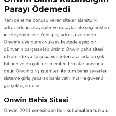
Parayı Ödemedi
Yeni deneme bonusu veren siteler ajansturk
adreisnde inceleyebilir ve detayları ile seçenekleri
inceleyebilirsiniz. Yeni giriş adresi üzerinden
Onwin’e üye olarak yüksek kalitede eşsiz bir
dünyanın parçası olabilirsiniz. Onwin bahis sitesi
ülkemizde yurtdışı bahis siteleri arasında en çok
bilinen ve en çok tercih edilen firmalar arasında
gelir. Onwin giriş işlemleri ile tüm bahis severler
sisteme giriş yaparak bahis yatırımlarını güvenli
gerçekleştirebilir.
Onwin Bahis Sitesi
Onwin, 2021 senesinden beri kullanıcılara tutkulu