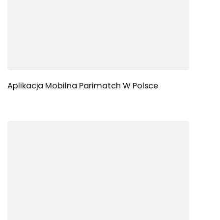
Aplikacja Mobilna Parimatch W Polsce