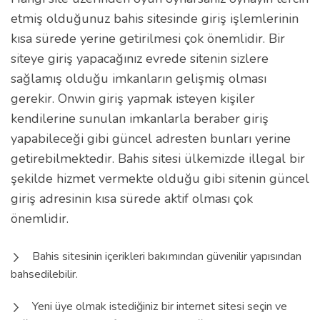
etmiş olduğunuz bahis sitesinde giriş işlemlerinin
kısa sürede yerine getirilmesi çok önemlidir. Bir
siteye giriş yapacağınız evrede sitenin sizlere
sağlamış olduğu imkanların gelişmiş olması
gerekir. Onwin giriş yapmak isteyen kişiler
kendilerine sunulan imkanlarla beraber giriş
yapabileceği gibi güncel adresten bunları yerine
getirebilmektedir. Bahis sitesi ülkemizde illegal bir
şekilde hizmet vermekte olduğu gibi sitenin güncel
giriş adresinin kısa sürede aktif olması çok
önemlidir.
Bahis sitesinin içerikleri bakımından güvenilir yapısından
bahsedilebilir.
Yeni üye olmak istediğiniz bir internet sitesi seçin ve