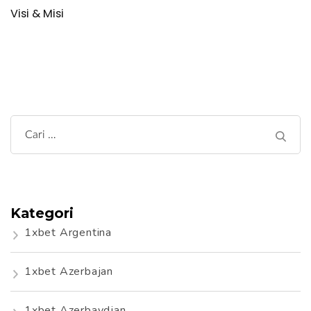
Visi & Misi
Cari
untuk:
Kategori
1xbet Argentina
1xbet Azerbajan
1xbet Azerbaydjan