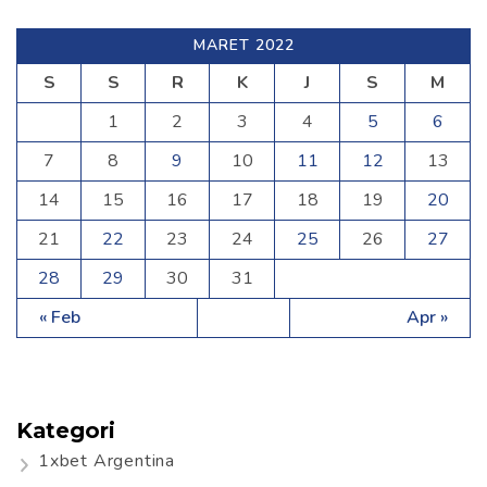
MARET 2022
S
S
R
K
J
S
M
1
2
3
4
5
6
7
8
9
10
11
12
13
14
15
16
17
18
19
20
21
22
23
24
25
26
27
28
29
30
31
« Feb
Apr »
Kategori
1xbet Argentina