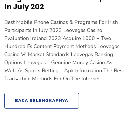
In July 202
Best Mobile Phone Casinos & Programs For Irish
Participants In July 2023 Leovegas Casino
Evaluation Ireland 2023 Acquire 1000 + Two
Hundred Fs Content Payment Methods Leovegas
Casino Vs Market Standards Leovegas Banking
Options Leovegas – Genuine Money Casino As
Well As Sports Betting – Apk Information The Best
Transaction Methods For On The Internet …
BACA SELENGKAPNYA