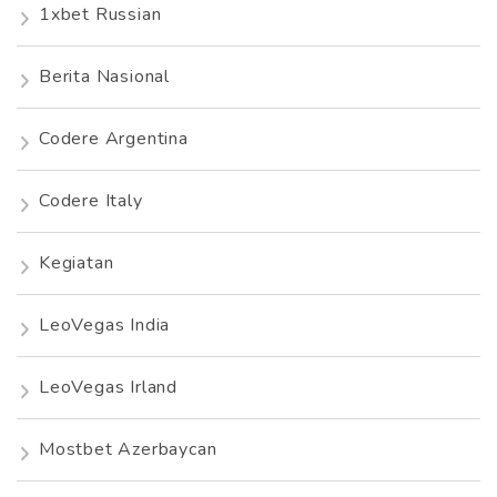
1xbet Russian
Berita Nasional
Codere Argentina
Codere Italy
Kegiatan
LeoVegas India
LeoVegas Irland
Mostbet Azerbaycan