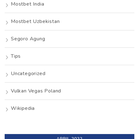
Mostbet India
Mostbet Uzbekistan
Segoro Agung
Tips
Uncategorized
Vulkan Vegas Poland
Wikipedia
APRIL 2022