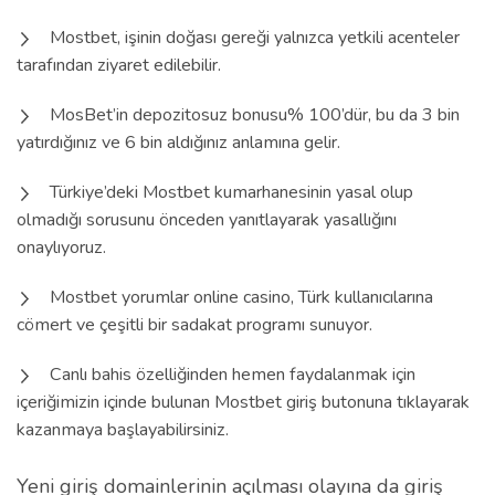
Mostbet, işinin doğası gereği yalnızca yetkili acenteler
tarafından ziyaret edilebilir.
MosBet’in depozitosuz bonusu% 100’dür, bu da 3 bin
yatırdığınız ve 6 bin aldığınız anlamına gelir.
Türkiye’deki Mostbet kumarhanesinin yasal olup
olmadığı sorusunu önceden yanıtlayarak yasallığını
onaylıyoruz.
Mostbet yorumlar online casino, Türk kullanıcılarına
cömert ve çeşitli bir sadakat programı sunuyor.
Canlı bahis özelliğinden hemen faydalanmak için
içeriğimizin içinde bulunan Mostbet giriş butonuna tıklayarak
kazanmaya başlayabilirsiniz.
Yeni giriş domainlerinin açılması olayına da giriş