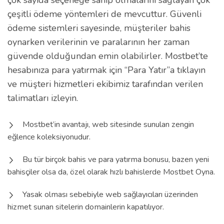
çok sayıda seçeneğe sahip olmalarını sağlayan çok
çeşitli ödeme yöntemleri de mevcuttur. Güvenli
ödeme sistemleri sayesinde, müşteriler bahis
oynarken verilerinin ve paralarının her zaman
güvende olduğundan emin olabilirler. Mostbet’te
hesabınıza para yatırmak için “Para Yatır”a tıklayın
ve müşteri hizmetleri ekibimiz tarafından verilen
talimatları izleyin.
Mostbet’in avantajı, web sitesinde sunulan zengin
eğlence koleksiyonudur.
Bu tür birçok bahis ve para yatırma bonusu, bazen yeni
bahisçiler olsa da, özel olarak hızlı bahislerde Mostbet Oyna.
Yasak olması sebebiyle web sağlayıcıları üzerinden
hizmet sunan sitelerin domainlerin kapatılıyor.