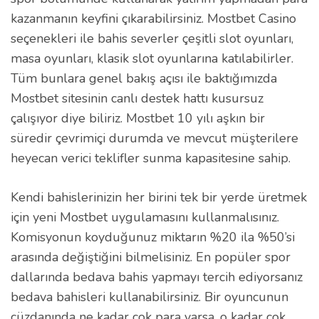
kazanmanın keyfini çıkarabilirsiniz. Mostbet Casino
seçenekleri ile bahis severler çeşitli slot oyunları,
masa oyunları, klasik slot oyunlarına katılabilirler.
Tüm bunlara genel bakış açısı ile baktığımızda
Mostbet sitesinin canlı destek hattı kusursuz
çalışıyor diye biliriz. Mostbet 10 yılı aşkın bir
süredir çevrimiçi durumda ve mevcut müşterilere
heyecan verici teklifler sunma kapasitesine sahip.
Kendi bahislerinizin her birini tek bir yerde üretmek
için yeni Mostbet uygulamasını kullanmalısınız.
Komisyonun koyduğunuz miktarın %20 ila %50’si
arasında değiştiğini bilmelisiniz. En popüler spor
dallarında bedava bahis yapmayı tercih ediyorsanız
bedava bahisleri kullanabilirsiniz. Bir oyuncunun
cüzdanında ne kadar çok para varsa, o kadar çok