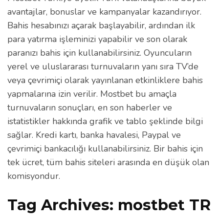
avantajlar, bonuslar ve kampanyalar kazandırıyor.
Bahis hesabınızı açarak başlayabilir, ardından ilk
para yatırma işleminizi yapabilir ve son olarak
paranızı bahis için kullanabilirsiniz. Oyuncuların
yerel ve uluslararası turnuvaların yanı sıra TV’de
veya çevrimiçi olarak yayınlanan etkinliklere bahis
yapmalarına izin verilir. Mostbet bu amaçla
turnuvaların sonuçları, en son haberler ve
istatistikler hakkında grafik ve tablo şeklinde bilgi
sağlar. Kredi kartı, banka havalesi, Paypal ve
çevrimiçi bankacılığı kullanabilirsiniz. Bir bahis için
tek ücret, tüm bahis siteleri arasında en düşük olan
komisyondur.
Tag Archives: mostbet TR