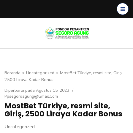
Lompat
ke
konten
(Tekan
Segoro
Enter)
Agung
Beranda
>
Uncategorized
>
MostBet Türkiye, resmi site, Giriş,
2500 Liraya Kadar Bonus
Diperbarui pada
Agustus 15, 2023
/
Ppsegoroagung@gmail.com
MostBet Türkiye, resmi site,
Giriş, 2500 Liraya Kadar Bonus
Uncategorized