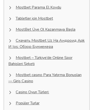
Mostbet Parama El Koydu
Tabletler için Mostbet
MostBet Üye Ol Kazanmaya Başla
Скачать Mostbet Uz На Андроид Apk
И Ios: Обзор Букмекера
Mostbet – Türkiye’de Online Spor
Bahisleri Şirketi
Mostbet casıno Para Yatırma Bonusları
— Giriş Casino
Casino Oyun Türleri:
Popüler Turlar