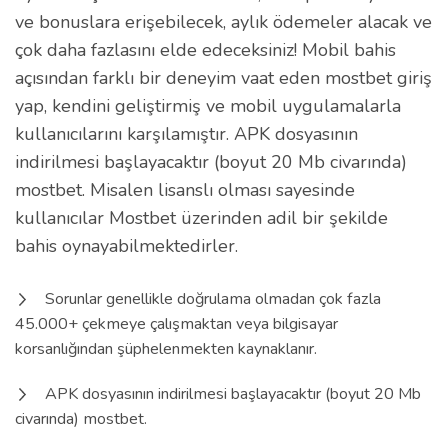
ve bonuslara erişebilecek, aylık ödemeler alacak ve
çok daha fazlasını elde edeceksiniz! Mobil bahis
açısından farklı bir deneyim vaat eden mostbet giriş
yap, kendini geliştirmiş ve mobil uygulamalarla
kullanıcılarını karşılamıştır. APK dosyasının
indirilmesi başlayacaktır (boyut 20 Mb civarında)
mostbet. Misalen lisanslı olması sayesinde
kullanıcılar Mostbet üzerinden adil bir şekilde
bahis oynayabilmektedirler.
Sorunlar genellikle doğrulama olmadan çok fazla
45.000+ çekmeye çalışmaktan veya bilgisayar
korsanlığından şüphelenmekten kaynaklanır.
APK dosyasının indirilmesi başlayacaktır (boyut 20 Mb
civarında) mostbet.