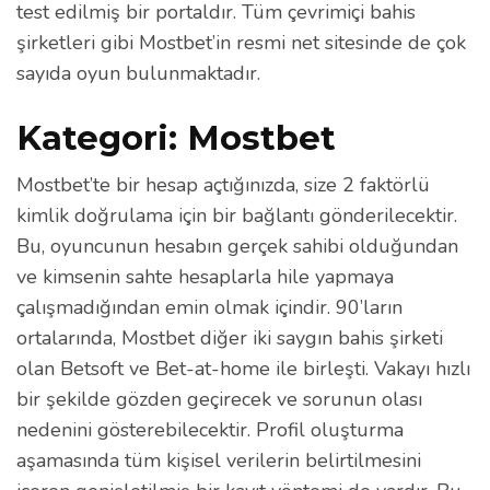
test edilmiş bir portaldır. Tüm çevrimiçi bahis
şirketleri gibi Mostbet’in resmi net sitesinde de çok
sayıda oyun bulunmaktadır.
Kategori: Mostbet
Mostbet’te bir hesap açtığınızda, size 2 faktörlü
kimlik doğrulama için bir bağlantı gönderilecektir.
Bu, oyuncunun hesabın gerçek sahibi olduğundan
ve kimsenin sahte hesaplarla hile yapmaya
çalışmadığından emin olmak içindir. 90’ların
ortalarında, Mostbet diğer iki saygın bahis şirketi
olan Betsoft ve Bet-at-home ile birleşti. Vakayı hızlı
bir şekilde gözden geçirecek ve sorunun olası
nedenini gösterebilecektir. Profil oluşturma
aşamasında tüm kişisel verilerin belirtilmesini