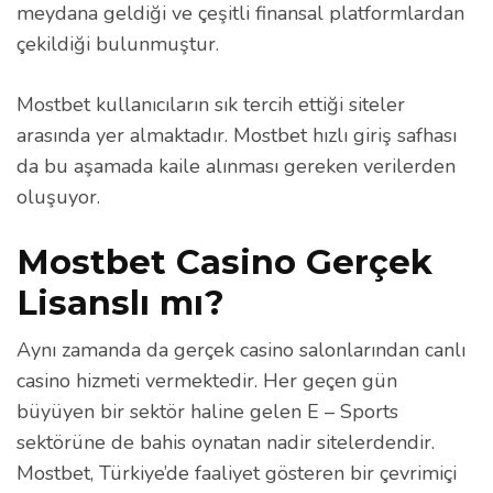
meydana geldiği ve çeşitli finansal platformlardan
çekildiği bulunmuştur.
Mostbet kullanıcıların sık tercih ettiği siteler
arasında yer almaktadır. Mostbet hızlı giriş safhası
da bu aşamada kaile alınması gereken verilerden
oluşuyor.
Mostbet Casino Gerçek
Lisanslı mı?
Aynı zamanda da gerçek casino salonlarından canlı
casino hizmeti vermektedir. Her geçen gün
büyüyen bir sektör haline gelen E – Sports
sektörüne de bahis oynatan nadir sitelerdendir.
Mostbet, Türkiye’de faaliyet gösteren bir çevrimiçi