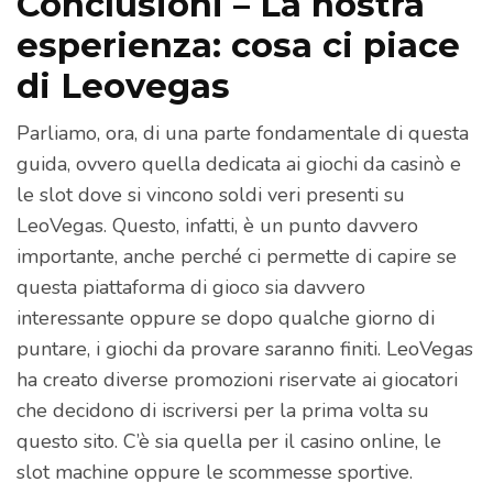
Conclusioni – La nostra
esperienza: cosa ci piace
di Leovegas
Parliamo, ora, di una parte fondamentale di questa
guida, ovvero quella dedicata ai giochi da casinò e
le slot dove si vincono soldi veri presenti su
LeoVegas. Questo, infatti, è un punto davvero
importante, anche perché ci permette di capire se
questa piattaforma di gioco sia davvero
interessante oppure se dopo qualche giorno di
puntare, i giochi da provare saranno finiti. LeoVegas
ha creato diverse promozioni riservate ai giocatori
che decidono di iscriversi per la prima volta su
questo sito. C’è sia quella per il casino online, le
slot machine oppure le scommesse sportive.