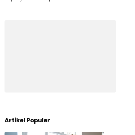
Artikel Populer