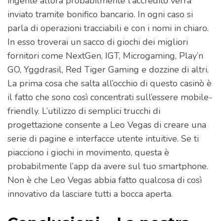
ingente allora probabilmente l'accredito verrà
inviato tramite bonifico bancario. In ogni caso si
parla di operazioni tracciabili e con i nomi in chiaro.
In esso troverai un sacco di giochi dei migliori
fornitori come NextGen, IGT, Microgaming, Play’n
GO, Yggdrasil, Red Tiger Gaming e dozzine di altri.
La prima cosa che salta all’occhio di questo casinò è
il fatto che sono così concentrati sull’essere mobile-
friendly. L’utilizzo di semplici trucchi di
progettazione consente a Leo Vegas di creare una
serie di pagine e interfacce utente intuitive. Se ti
piacciono i giochi in movimento, questa è
probabilmente l’app da avere sul tuo smartphone.
Non è che Leo Vegas abbia fatto qualcosa di così
innovativo da lasciare tutti a bocca aperta.