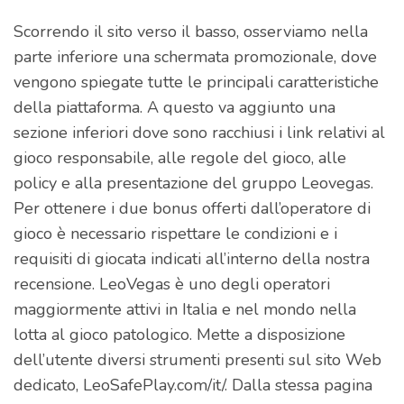
Scorrendo il sito verso il basso, osserviamo nella
parte inferiore una schermata promozionale, dove
vengono spiegate tutte le principali caratteristiche
della piattaforma. A questo va aggiunto una
sezione inferiori dove sono racchiusi i link relativi al
gioco responsabile, alle regole del gioco, alle
policy e alla presentazione del gruppo Leovegas.
Per ottenere i due bonus offerti dall’operatore di
gioco è necessario rispettare le condizioni e i
requisiti di giocata indicati all’interno della nostra
recensione. LeoVegas è uno degli operatori
maggiormente attivi in Italia e nel mondo nella
lotta al gioco patologico. Mette a disposizione
dell’utente diversi strumenti presenti sul sito Web
dedicato, LeoSafePlay.com/it/. Dalla stessa pagina