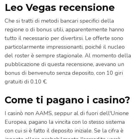
Leo Vegas recensione
Che si tratti di metodi bancari specifici della
regione o di bonus utili, apparentemente hanno
tutto il necessario per divertirsi. Le offerte sono
particolarmente impressionanti, poiché il nucleo
del roster è sempre stagionale. Al momento della
pubblicazione di questa recensione, avevano un
bonus di benvenuto senza deposito, con 10 giri
gratuiti di 0.10 €.
Come ti pagano i casino?
I casinò non AAMS, seppur al di fuori dell'Unione
Europea, pagano la vincita con lo stesso sistema
con cui si è fatto il deposito iniziale. Se la cifra è