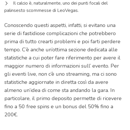
Il calcio è, naturalmente, uno dei punti focali del
palinsesto scommesse di LeoVegas.
Conoscendo questi aspetti, infatti, si evitano una
serie di fastidiose complicazioni che potrebbero
prima di tutto crearti problemi e poi farti perdere
tempo. C’è anche un’ottima sezione dedicata alle
statistiche a cui poter fare riferimento per avere il
maggior numero di informazioni sull’ evento. Per
gli eventi live, non c’è uno streaming, ma ci sono
statistiche aggiornate in diretta così da avere
almeno un’idea di come sta andando la gara. In
particolare, il primo deposito permette di ricevere
fino a 50 free spins e un bonus del 50% fino a
200€.