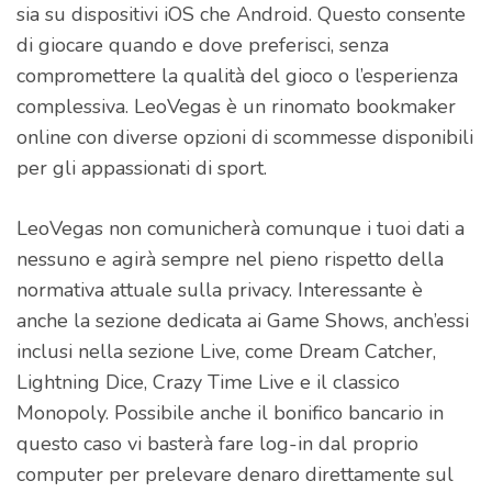
sia su dispositivi iOS che Android. Questo consente
di giocare quando e dove preferisci, senza
compromettere la qualità del gioco o l’esperienza
complessiva. LeoVegas è un rinomato bookmaker
online con diverse opzioni di scommesse disponibili
per gli appassionati di sport.
LeoVegas non comunicherà comunque i tuoi dati a
nessuno e agirà sempre nel pieno rispetto della
normativa attuale sulla privacy. Interessante è
anche la sezione dedicata ai Game Shows, anch’essi
inclusi nella sezione Live, come Dream Catcher,
Lightning Dice, Crazy Time Live e il classico
Monopoly. Possibile anche il bonifico bancario in
questo caso vi basterà fare log-in dal proprio
computer per prelevare denaro direttamente sul