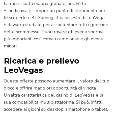
ha messi sulla mappa globale, poiché la
Scandinavia è sempre un punto di riferimento per
le scoperte nell’iGaming. Il palinsesto di LeoVegas
è davvero studiato per accontentare tutti i guerrieri
delle scommesse. Puoi trovare gli eventi sportivi
più importanti così come i campionati e gli eventi
minori.
Ricarica e prelievo
LeoVegas
Queste offerte possono aumentare il valore del tuo
gioco e offrire maggiori opportunità di vincita.
Un’altra caratteristica del casinò di LeoVegas è la
sua compatibilità multipiattaforma. Si può, infatti,
accedere ai giochi su desktop, smartphone o tablet,