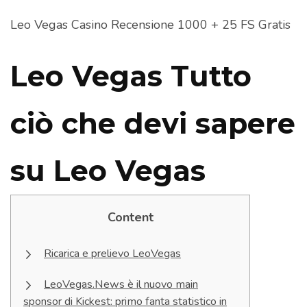
Leo Vegas Casino Recensione 1000 + 25 FS Gratis
Leo Vegas Tutto
ciò che devi sapere
su Leo Vegas
Content
Ricarica e prelievo LeoVegas
LeoVegas.News è il nuovo main
sponsor di Kickest: primo fanta statistico in