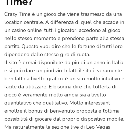
Time?
Crazy Time è un gioco che viene trasmesso da una
location centrale. A differenza di quel che accade in
un casino online, tutti i giocatori accedono al gioco
nello stesso momento e prendono parte alla stessa
partita. Questo vuol dire che le fortune di tutti loro
dipendono dallo stesso giro di ruota.
Il sito è ormai disponibile da più di un anno in Italia
e si può dare un giudizio. Infatti il sito è veramente
ben fatto a livello grafico, è un sito molto intuitivo e
facile da utilizzare. E bisogna dire che l’offerta di
gioco è veramente molto ampia sia a livello
quantitativo che qualitativo. Molto interessant
einoltre il bonus di benvenuto proposta e l’ottima
possibilità di giocare dal proprio dispositivo mobile.
Ma naturalmente la sezione live di Leo Vegas