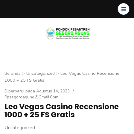
Lompat
ke
konten
(Tekan
Segoro
Enter)
Agung
Beranda
>
Uncategorized
>
Leo Vegas Casino Recensione
1000 + 25 FS Gratis
Diperbarui pada
Agustus 14, 2023
/
Ppsegoroagung@gmail.com
Leo Vegas Casino Recensione
1000 + 25 FS Gratis
Uncategorized