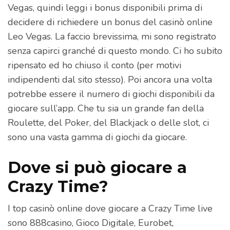
Vegas, quindi leggi i bonus disponibili prima di
decidere di richiedere un bonus del casinò online
Leo Vegas. La faccio brevissima, mi sono registrato
senza capirci granché di questo mondo. Ci ho subito
ripensato ed ho chiuso il conto (per motivi
indipendenti dal sito stesso). Poi ancora una volta
potrebbe essere il numero di giochi disponibili da
giocare sull’app. Che tu sia un grande fan della
Roulette, del Poker, del Blackjack o delle slot, ci
sono una vasta gamma di giochi da giocare.
Dove si può giocare a
Crazy Time?
I top casinò online dove giocare a Crazy Time live
sono 888casino, Gioco Digitale, Eurobet,