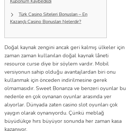
Kuponum Kaybedildi
Türk Casino Siteleri Bonusları – En
Kazançlı Casino Bonusları Nelerdir?
Doğal kaynak zengini ancak geri kalmış ülkeler için
zaman zaman kullanılan doğal kaynak lâneti
resource curse diye bir söylem vardır. Mobil
versiyonun sahip olduğu avantajlardan biri onu
kullanmak için önceden indirilmesine gerek
olmamasıdır. Sweet Bonanza ve benzeri oyunlar bu
nedenle en çok oynanan oyunlar arasında yer
alıyorlar. Dünyada zaten casino slot oyunları çok
yaygın olarak oynanıyordu. Çünkü meblağ
büyüdükçe hırs büyüyor sonunda her zaman kasa
kazanıyor.