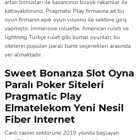
artan bonusları ile kazancınızı büyük rakamlar ile
katlayabilirsiniz. Pragmatic Play firmasına ait bu
oyun firmanın epik oyun vizyonu ile sektöre giriş
yapmıştır. İmmersive roluette, American ruleti ve
lightning Türkçe rulet gibi kumar oyunları, bu
sitelerin popüler paralı bahis seçenekleri arasında
yer almaktadır.
Sweet Bonanza Slot Oyna
Paralı Poker Siteleri
Pragmatic Play
Elmatelekom Yeni Nesil
Fiber Internet
Canlı casino sektörüne 2019 yılında başlayan