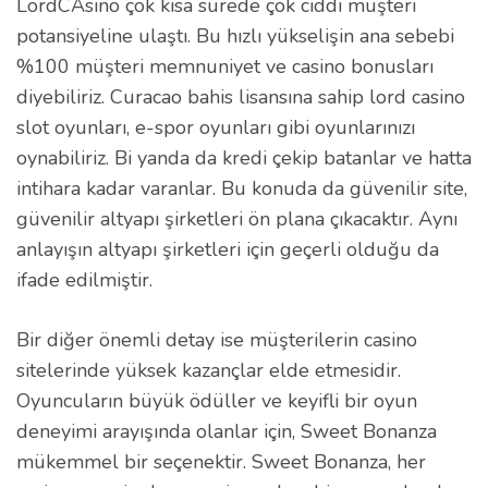
LordCAsino çok kısa sürede çok ciddi müşteri
potansiyeline ulaştı. Bu hızlı yükselişin ana sebebi
%100 müşteri memnuniyet ve casino bonusları
diyebiliriz. Curacao bahis lisansına sahip lord casino
slot oyunları, e-spor oyunları gibi oyunlarınızı
oynabiliriz. Bi yanda da kredi çekip batanlar ve hatta
intihara kadar varanlar. Bu konuda da güvenilir site,
güvenilir altyapı şirketleri ön plana çıkacaktır. Aynı
anlayışın altyapı şirketleri için geçerli olduğu da
ifade edilmiştir.
Bir diğer önemli detay ise müşterilerin casino
sitelerinde yüksek kazançlar elde etmesidir.
Oyuncuların büyük ödüller ve keyifli bir oyun
deneyimi arayışında olanlar için, Sweet Bonanza
mükemmel bir seçenektir. Sweet Bonanza, her