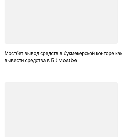
Мостбет вывод средств в букмекерской конторе как
вывести средства в БК Mostbe