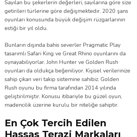
Sayılan bu şekerlerin değerleri, sayılarına göre size
getirileri türlerine göre değişmektedir. 2020 şans
oyunları konusunda büyük değişim rüzgarlarının
estiği bir yıl oldu.
Bunların dışında bahis severler Pragmatic Play
tasarımlı Safari King ve Great Rhino oyunlarını da
oynayabiliyorlar. John Hunter ve Golden Rush
oyunları da oldukça beğeniliyor. Kişisel verilerinize
sahip çıkan veri takip sistemine sahibiz. Golden
Rush oyunu bu firma tarafından 2014 yılında
geliştirilmiştir. Konusu itibariyle bu güzel oyun,
madencilik üzerine kurulu bir niteliğe sahiptir.
En Çok Tercih Edilen
Hassas Terazi Markaları