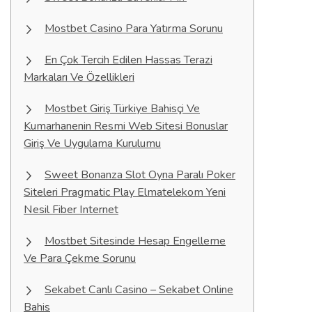
Mostbet Casino Para Yatırma Sorunu
En Çok Tercih Edilen Hassas Terazi
Markaları Ve Özellikleri
Mostbet Giriş Türkiye Bahisçi Ve
Kumarhanenin Resmi Web Sitesi Bonuslar
Giriş Ve Uygulama Kurulumu
Sweet Bonanza Slot Oyna Paralı Poker
Siteleri Pragmatic Play Elmatelekom Yeni
Nesil Fiber Internet
Mostbet Sitesinde Hesap Engelleme
Ve Para Çekme Sorunu
Sekabet Canlı Casino – Sekabet Online
Bahis