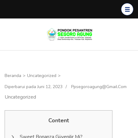
Lompat
ke
konten
(Tekan
Segoro
Enter)
Agung
Beranda
>
Uncategorized
>
Diperbarui pada
Juni 12, 2023
/
Ppsegoroagung@gmail.com
Uncategorized
Content
Sweet Bonanza Güvenilir Mi?