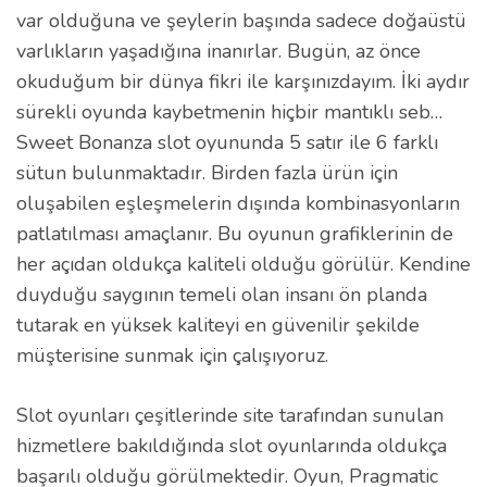
var olduğuna ve şeylerin başında sadece doğaüstü
varlıkların yaşadığına inanırlar. Bugün, az önce
okuduğum bir dünya fikri ile karşınızdayım. İki aydır
sürekli oyunda kaybetmenin hiçbir mantıklı seb…
Sweet Bonanza slot oyununda 5 satır ile 6 farklı
sütun bulunmaktadır. Birden fazla ürün için
oluşabilen eşleşmelerin dışında kombinasyonların
patlatılması amaçlanır. Bu oyunun grafiklerinin de
her açıdan oldukça kaliteli olduğu görülür. Kendine
duyduğu saygının temeli olan insanı ön planda
tutarak en yüksek kaliteyi en güvenilir şekilde
müşterisine sunmak için çalışıyoruz.
Slot oyunları çeşitlerinde site tarafından sunulan
hizmetlere bakıldığında slot oyunlarında oldukça
başarılı olduğu görülmektedir. Oyun, Pragmatic