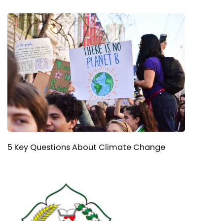
5 Key Questions About Climate Change