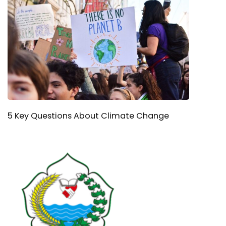
5 Key Questions About Climate Change