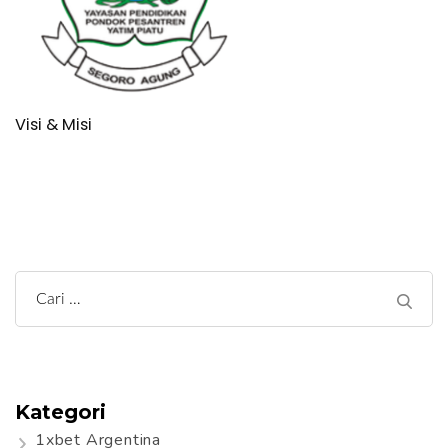
Visi & Misi
Cari
untuk:
Kategori
1xbet Argentina