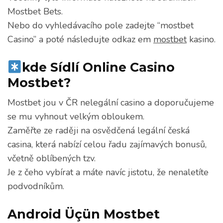
Mostbet Bets.
Nebo do vyhledávacího pole zadejte “mostbet
Casino” a poté následujte odkaz em
mostbet
kasino.
kde Sídlí Online Casino
Mostbet?
Mostbet jou v ČR nelegální casino a doporučujeme
se mu vyhnout velkým obloukem.
Zaměřte ze raději na osvědčená legální česká
casina, která nabízí celou řadu zajímavých bonusů,
včetně oblíbených tzv.
Je z čeho vybírat a máte navíc jistotu, že nenaletíte
podvodníkům.
Android Üçün Mostbet