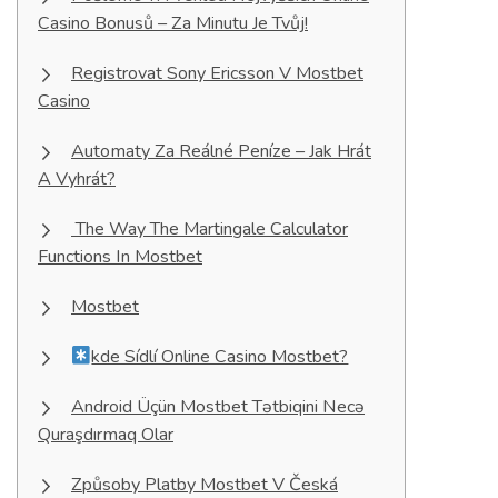
Casino Bonusů – Za Minutu Je Tvůj!
Registrovat Sony Ericsson V Mostbet
Casino
Automaty Za Reálné Peníze – Jak Hrát
A Vyhrát?
The Way The Martingale Calculator
Functions In Mostbet
Mostbet
kde Sídlí Online Casino Mostbet?
Android Üçün Mostbet Tətbiqini Necə
Quraşdırmaq Olar
Způsoby Platby Mostbet V Česká