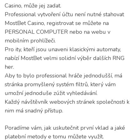
Casino, může jej zadat.
Professional vytvoření účtu není nutné stahovat
MostBet Casino, registrovat se můžete na
PERSONAL COMPUTER nebo na webu v
mobilním prohlížeči.
Pro ity, kteří jsou unaveni klasickými automaty,
nabízí MostBet velmi solidní výběr dalších RNG
her.
Aby to bylo professional hráče jednodušší, má
stránka promyšlený systém filtrů, který vám
umožní jednoduše zúžit vyhledávání.
Každý návštěvník webových stránek společnosti k
nim má snadný přístup.
Poradíme vám, jak uskutečnit první vklad a jaké
platební metody e tomu můžete využít.