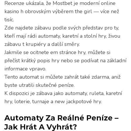
Recenze ukázala, že Mostbet je moderní online
kasino h obrovským výběrem the girl — více než
tisíc.
Zde najdete zábavu podle svých představ pro ty,
kteří mají rádi automaty, karetní a stolní hry, živou
zábavu t krupiéry a další směry.
Jakmile se ocitnete em stránce hry, můžete si
přečíst krátký popis hry nebo se podívat na základní
informace vpravo.
Tento automat si můžete zahrát také zdarma, aniž
byste utratili skutečné peníze.
K dispozici je zábava jako automaty, ruleta, karetní
hry, loterie, turnaje a new jackpotové hry.
Automaty Za Reálné Peníze –
Jak Hrát A Vyhrát?