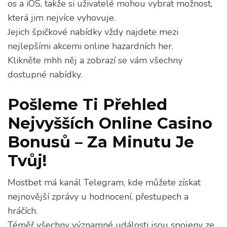
os a iOS, takže si uživatelé mohou vybrat možnost,
která jim nejvíce vyhovuje.
Jejich špičkové nabídky vždy najdete mezi
nejlepšími akcemi online hazardních her.
Klikněte mhh něj a zobrazí se vám všechny
dostupné nabídky.
Pošleme Ti Přehled
Nejvyšších Online Casino
Bonusů – Za Minutu Je
Tvůj!
Mostbet má kanál Telegram, kde můžete získat
nejnovější zprávy u hodnocení, přestupech a
hráčích.
Téměř všechny významné události jsou spojeny ze