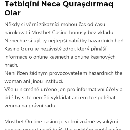
Tətbiqini Necə Quraşdırmaq
Olar
Někdy si věrní zákazníci mohou čas od času
nárokovat i Mostbet Casino bonusy bez vkladu.
Nenechte si ujít ty nejlepší nabídky hazardních her!
Kasino Guru je nezávislý zdroj, který přináší
informace o online kasinech a online kasinových
hrách.
Není řízen žádným provozovatelem hazardních the
woman ani jinou institucí.
Vše u nicméně určeno jen pro informativní účely a
lidé by si to neměli vykládat ani em to spoléhat
veoma na právní radu.
Mostbet On line casino je velmi známé vysokými
bonusy expert nové hráči the rychlým vyplácením.