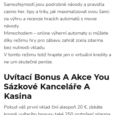
Samozřejmostí jsou podrobné návody a pravidla
casino her, tipy a triky, jak maximalizovat svou šanci
na výhru a recenze hracích automatů s movie
návody.
Mimochodem – online výherní automaty si můžete
díky režimu hry pro zábavu zahrát zcela zdarma
bez nutnosti vkladu.
V tomto režimu totiž hrajete jen o virtuální kredity a
ne um skutečné peníze.
Uvítací Bonus A Akce You
Sázkové Kanceláře A
Kasina
Pokud váš první vklad činí alespoň 20 €, získáte
kromě uvítacího bonusu také 250 roztočení zdarma.