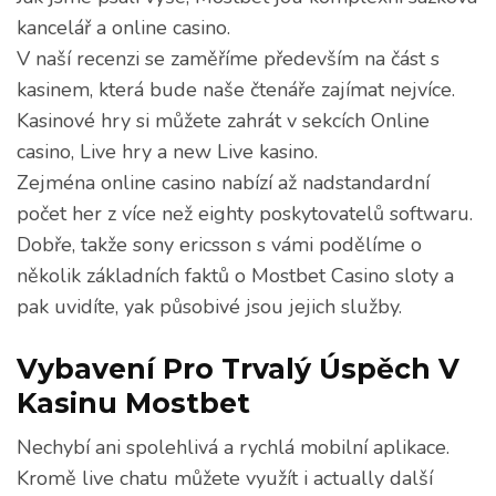
kancelář a online casino.
V naší recenzi se zaměříme především na část s
kasinem, která bude naše čtenáře zajímat nejvíce.
Kasinové hry si můžete zahrát v sekcích Online
casino, Live hry a new Live kasino.
Zejména online casino nabízí až nadstandardní
počet her z více než eighty poskytovatelů softwaru.
Dobře, takže sony ericsson s vámi podělíme o
několik základních faktů o Mostbet Casino sloty a
pak uvidíte, yak působivé jsou jejich služby.
Vybavení Pro Trvalý Úspěch V
Kasinu Mostbet
Nechybí ani spolehlivá a rychlá mobilní aplikace.
Kromě live chatu můžete využít i actually další