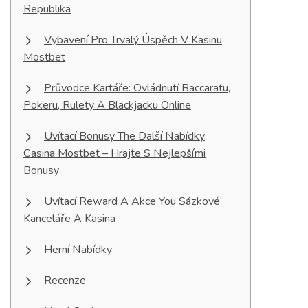
Republika
Vybavení Pro Trvalý Úspěch V Kasinu
Mostbet
Průvodce Kartáře: Ovládnutí Baccaratu,
Pokeru, Rulety A Blackjacku Online
Uvítací Bonusy The Další Nabídky
Casina Mostbet – Hrajte S Nejlepšími
Bonusy
Uvítací Reward A Akce You Sázkové
Kanceláře A Kasina
Herní Nabídky
Recenze