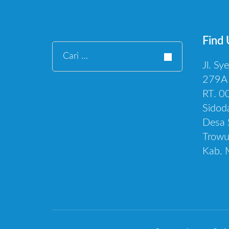
Find 
Cari
Jl. S
untuk:
279A
RT. 0
Sidoda
Desa 
Trowu
Kab. 