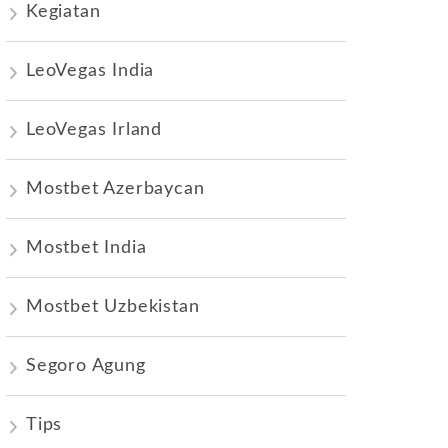
Kegiatan
LeoVegas India
LeoVegas Irland
Mostbet Azerbaycan
Mostbet India
Mostbet Uzbekistan
Segoro Agung
Tips