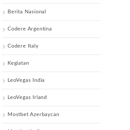
Berita Nasional
Codere Argentina
Codere Italy
Kegiatan
LeoVegas India
LeoVegas Irland
Mostbet Azerbaycan