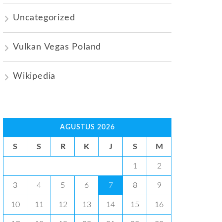
Uncategorized
Vulkan Vegas Poland
Wikipedia
AGUSTUS 2026
S
S
R
K
J
S
M
1
2
3
4
5
6
7
8
9
10
11
12
13
14
15
16